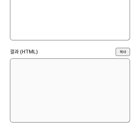
결과 (
HTML
)
복사