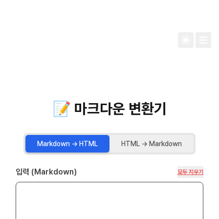
📝 마크다운 변환기
Markdown → HTML
HTML → Markdown
입력 (
Markdown
)
모두 지우기