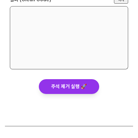
주석 제거 실행 🚀